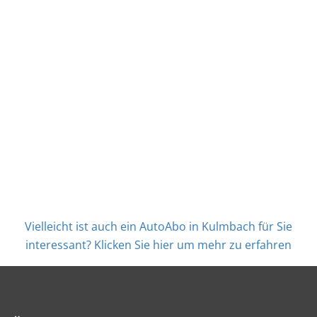
Vielleicht ist auch ein AutoAbo in Kulmbach für Sie
interessant? Klicken Sie hier um mehr zu erfahren