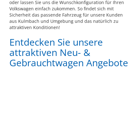
oder lassen Sie uns die Wunschkonfiguration für Ihren
Volkswagen einfach zukommen. So findet sich mit
Sicherheit das passende Fahrzeug für unsere Kunden
aus Kulmbach und Umgebung und das natürlich zu
attraktiven Konditionen!
Entdecken Sie unsere
attraktiven Neu- &
Gebrauchtwagen Angebote