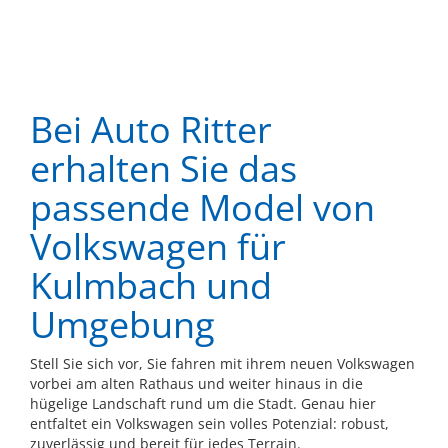
Bei Auto Ritter
erhalten Sie das
passende Model von
Volkswagen für
Kulmbach und
Umgebung
Stell Sie sich vor, Sie fahren mit ihrem neuen Volkswagen
vorbei am alten Rathaus und weiter hinaus in die
hügelige Landschaft rund um die Stadt. Genau hier
entfaltet ein Volkswagen sein volles Potenzial: robust,
zuverlässig und bereit für jedes Terrain.