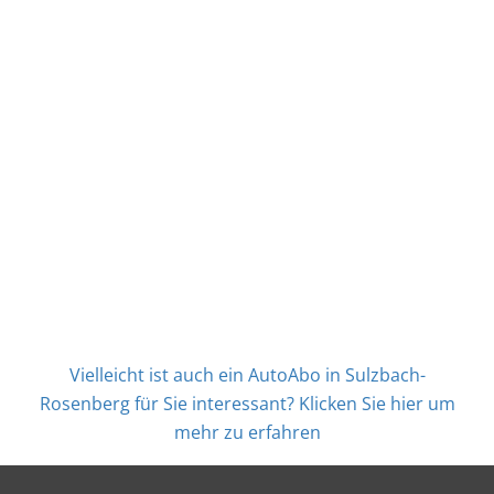
Vielleicht ist auch ein AutoAbo in Sulzbach-
Rosenberg für Sie interessant? Klicken Sie hier um
mehr zu erfahren