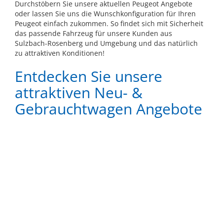
Durchstöbern Sie unsere aktuellen Peugeot Angebote
oder lassen Sie uns die Wunschkonfiguration für Ihren
Peugeot einfach zukommen. So findet sich mit Sicherheit
das passende Fahrzeug für unsere Kunden aus
Sulzbach-Rosenberg und Umgebung und das natürlich
zu attraktiven Konditionen!
Entdecken Sie unsere
attraktiven Neu- &
Gebrauchtwagen Angebote