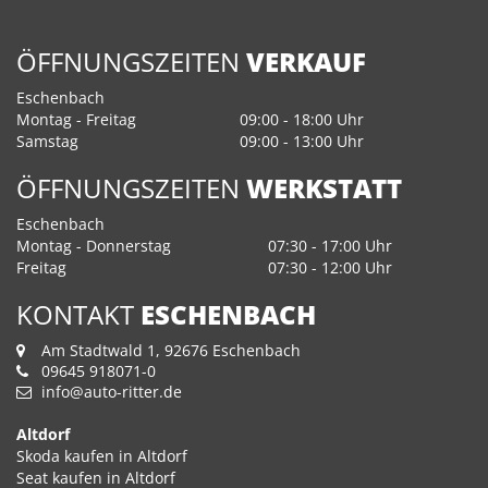
ÖFFNUNGSZEITEN
VERKAUF
Eschenbach
Montag - Freitag
09:00 - 18:00 Uhr
Samstag
09:00 - 13:00 Uhr
ÖFFNUNGSZEITEN
WERKSTATT
Eschenbach
Montag - Donnerstag
07:30 - 17:00 Uhr
Freitag
07:30 - 12:00 Uhr
KONTAKT
ESCHENBACH
Am Stadtwald 1, 92676 Eschenbach
09645 918071-0
info@auto-ritter.de
Altdorf
Skoda kaufen in Altdorf
Seat kaufen in Altdorf