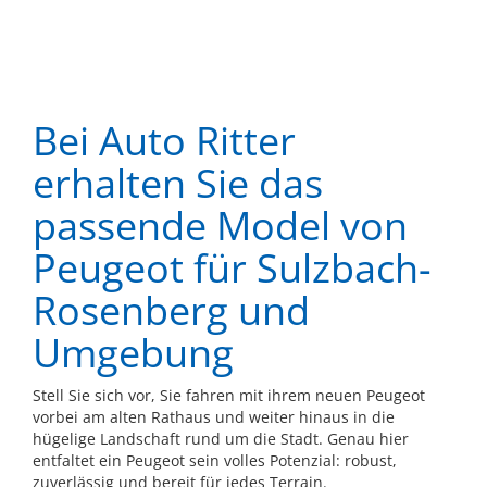
Bei Auto Ritter
erhalten Sie das
passende Model von
Peugeot für Sulzbach-
Rosenberg und
Umgebung
Stell Sie sich vor, Sie fahren mit ihrem neuen Peugeot
vorbei am alten Rathaus und weiter hinaus in die
hügelige Landschaft rund um die Stadt. Genau hier
entfaltet ein Peugeot sein volles Potenzial: robust,
zuverlässig und bereit für jedes Terrain.