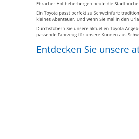
Ebracher Hof beherbergen heute die Stadtbüche
Ein Toyota passt perfekt zu Schweinfurt: tradit
kleines Abenteuer. Und wenn Sie mal in den Urlaub
Durchstöbern Sie unsere aktuellen Toyota Angebo
passende Fahrzeug für unsere Kunden aus Schwe
Entdecken Sie unsere 