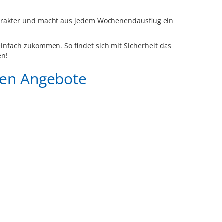
 Charakter und macht aus jedem Wochenendausflug ein
infach zukommen. So findet sich mit Sicherheit das
en!
gen Angebote