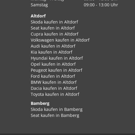
Samstag
09:00 - 13:00 Uhr
Altdorf
Skoda kaufen in Altdorf
Seat kaufen in Altdorf
Cupra kaufen in Altdorf
Volkswagen kaufen in Altdorf
Audi kaufen in Altdorf
Kia kaufen in Altdorf
Hyundai kaufen in Altdorf
Opel kaufen in Altdorf
Peugeot kaufen in Altdorf
Ford kaufen in Altdorf
BMW kaufen in Altdorf
Dacia kaufen in Altdorf
Toyota kaufen in Altdorf
Bamberg
Skoda kaufen in Bamberg
Seat kaufen in Bamberg
Cupra kaufen in Bamberg
Volkswagen kaufen in Bamberg
Audi kaufen in Bamberg