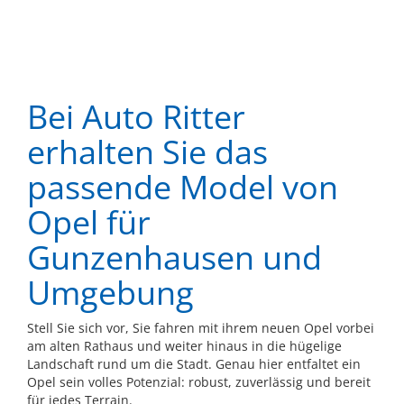
Bei Auto Ritter
erhalten Sie das
passende Model von
Opel für
Gunzenhausen und
Umgebung
Stell Sie sich vor, Sie fahren mit ihrem neuen Opel vorbei
am alten Rathaus und weiter hinaus in die hügelige
Landschaft rund um die Stadt. Genau hier entfaltet ein
Opel sein volles Potenzial: robust, zuverlässig und bereit
für jedes Terrain.