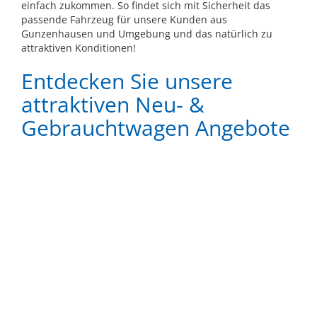
einfach zukommen. So findet sich mit Sicherheit das
passende Fahrzeug für unsere Kunden aus
Gunzenhausen und Umgebung und das natürlich zu
attraktiven Konditionen!
Entdecken Sie unsere
attraktiven Neu- &
Gebrauchtwagen Angebote