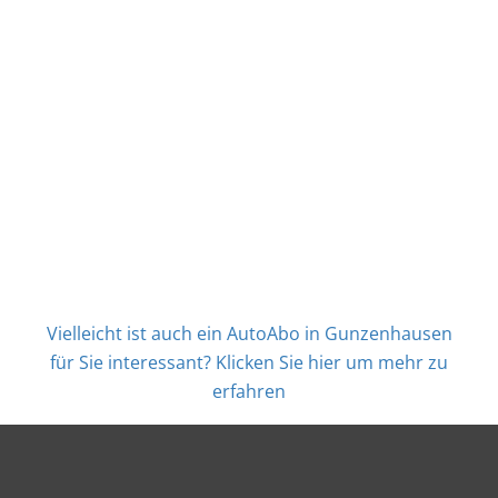
Vielleicht ist auch ein AutoAbo in Gunzenhausen
für Sie interessant? Klicken Sie hier um mehr zu
erfahren