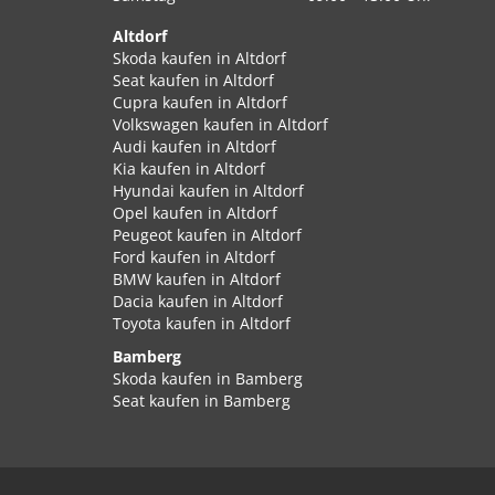
Altdorf
Skoda kaufen in Altdorf
Seat kaufen in Altdorf
Cupra kaufen in Altdorf
Volkswagen kaufen in Altdorf
Audi kaufen in Altdorf
Kia kaufen in Altdorf
Hyundai kaufen in Altdorf
Opel kaufen in Altdorf
Peugeot kaufen in Altdorf
Ford kaufen in Altdorf
BMW kaufen in Altdorf
Dacia kaufen in Altdorf
Toyota kaufen in Altdorf
Bamberg
Skoda kaufen in Bamberg
Seat kaufen in Bamberg
Cupra kaufen in Bamberg
Volkswagen kaufen in Bamberg
Audi kaufen in Bamberg
Kia kaufen in Bamberg