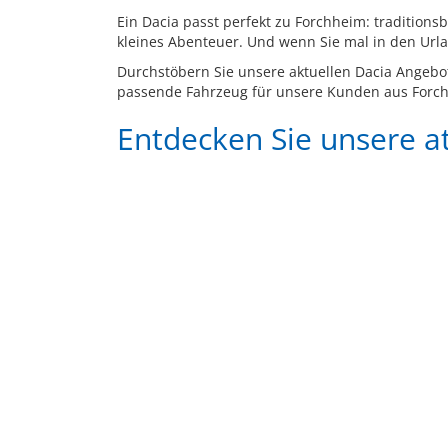
Ein Dacia passt perfekt zu Forchheim: tradition
kleines Abenteuer. Und wenn Sie mal in den Urlaub
Durchstöbern Sie unsere aktuellen Dacia Angebot
passende Fahrzeug für unsere Kunden aus Forch
Entdecken Sie unsere 