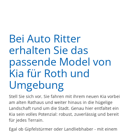
Bei Auto Ritter
erhalten Sie das
passende Model von
Kia für Roth und
Umgebung
Stell Sie sich vor, Sie fahren mit ihrem neuen Kia vorbei
am alten Rathaus und weiter hinaus in die hügelige
Landschaft rund um die Stadt. Genau hier entfaltet ein
Kia sein volles Potenzial: robust, zuverlässig und bereit
für jedes Terrain.
Egal ob Gipfelstürmer oder Landliebhaber - mit einem