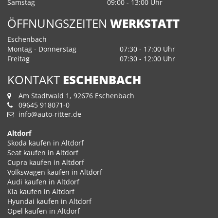
Samstag
09:00 - 13:00 Uhr
ÖFFNUNGSZEITEN
WERKSTATT
Eschenbach
Montag - Donnerstag
07:30 - 17:00 Uhr
Freitag
07:30 - 12:00 Uhr
KONTAKT
ESCHENBACH
Am Stadtwald 1, 92676 Eschenbach
09645 918071-0
info@auto-ritter.de
Altdorf
Skoda kaufen in Altdorf
Seat kaufen in Altdorf
Cupra kaufen in Altdorf
Volkswagen kaufen in Altdorf
Audi kaufen in Altdorf
Kia kaufen in Altdorf
Hyundai kaufen in Altdorf
Opel kaufen in Altdorf