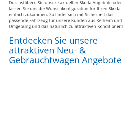
Durchstöbern Sie unsere aktuellen Skoda Angebote oder
lassen Sie uns die Wunschkonfiguration für Ihren Skoda
einfach zukommen. So findet sich mit Sicherheit das
passende Fahrzeug für unsere Kunden aus Kelheim und
Umgebung und das natürlich zu attraktiven Konditionen!
Entdecken Sie unsere
attraktiven Neu- &
Gebrauchtwagen Angebote