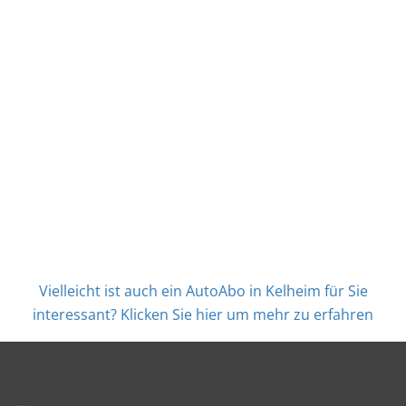
Vielleicht ist auch ein AutoAbo in Kelheim für Sie
interessant? Klicken Sie hier um mehr zu erfahren