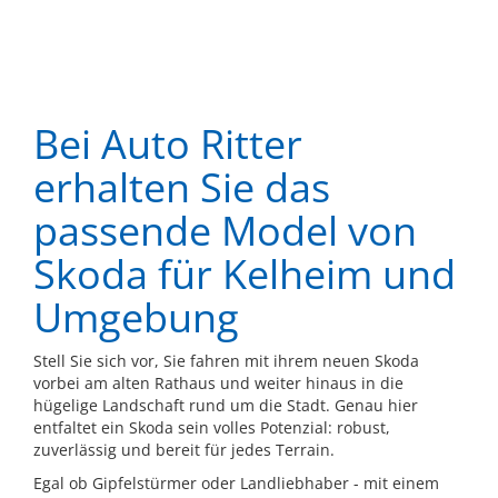
Bei Auto Ritter
erhalten Sie das
passende Model von
Skoda für Kelheim und
Umgebung
Stell Sie sich vor, Sie fahren mit ihrem neuen Skoda
vorbei am alten Rathaus und weiter hinaus in die
hügelige Landschaft rund um die Stadt. Genau hier
entfaltet ein Skoda sein volles Potenzial: robust,
zuverlässig und bereit für jedes Terrain.
Egal ob Gipfelstürmer oder Landliebhaber - mit einem