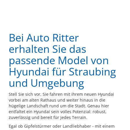
Bei Auto Ritter
erhalten Sie das
passende Model von
Hyundai für Straubing
und Umgebung
Stell Sie sich vor, Sie fahren mit ihrem neuen Hyundai
vorbei am alten Rathaus und weiter hinaus in die
hügelige Landschaft rund um die Stadt. Genau hier
entfaltet ein Hyundai sein volles Potenzial: robust,
zuverlässig und bereit für jedes Terrain.
Egal ob Gipfelstürmer oder Landliebhaber - mit einem