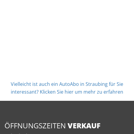
Vielleicht ist auch ein AutoAbo in Straubing für Sie
interessant? Klicken Sie hier um mehr zu erfahren
ÖFFNUNGSZEITEN
VERKAUF