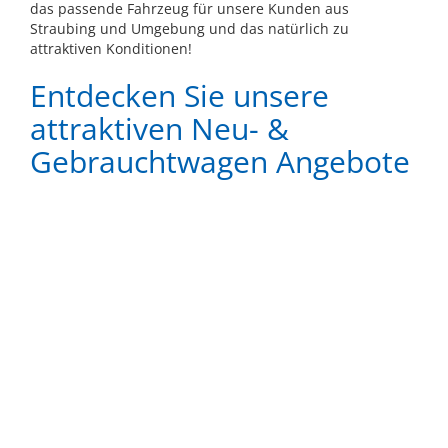
das passende Fahrzeug für unsere Kunden aus
Straubing und Umgebung und das natürlich zu
attraktiven Konditionen!
Entdecken Sie unsere
attraktiven Neu- &
Gebrauchtwagen Angebote