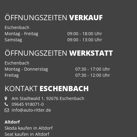
ÖFFNUNGSZEITEN
VERKAUF
Eschenbach
Montag - Freitag
09:00 - 18:00 Uhr
Samstag
09:00 - 13:00 Uhr
ÖFFNUNGSZEITEN
WERKSTATT
Eschenbach
Montag - Donnerstag
07:30 - 17:00 Uhr
Freitag
07:30 - 12:00 Uhr
KONTAKT
ESCHENBACH
Am Stadtwald 1, 92676 Eschenbach
09645 918071-0
info@auto-ritter.de
Altdorf
Skoda kaufen in Altdorf
Seat kaufen in Altdorf