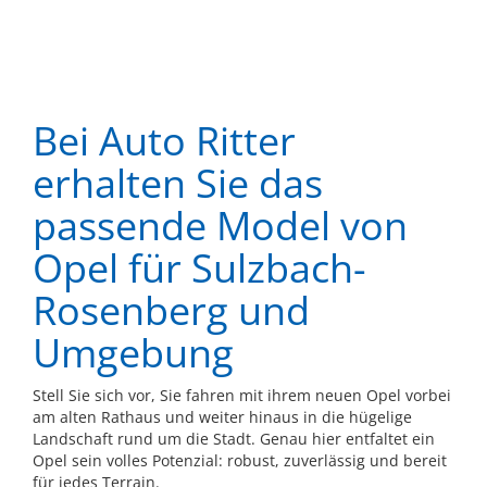
Bei Auto Ritter
erhalten Sie das
passende Model von
Opel für Sulzbach-
Rosenberg und
Umgebung
Stell Sie sich vor, Sie fahren mit ihrem neuen Opel vorbei
am alten Rathaus und weiter hinaus in die hügelige
Landschaft rund um die Stadt. Genau hier entfaltet ein
Opel sein volles Potenzial: robust, zuverlässig und bereit
für jedes Terrain.