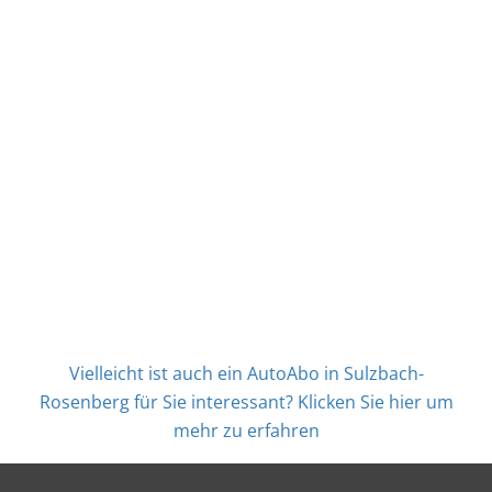
Vielleicht ist auch ein AutoAbo in Sulzbach-
Rosenberg für Sie interessant? Klicken Sie hier um
mehr zu erfahren