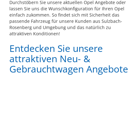
Durchstöbern Sie unsere aktuellen Opel Angebote oder
lassen Sie uns die Wunschkonfiguration für Ihren Opel
einfach zukommen. So findet sich mit Sicherheit das
passende Fahrzeug für unsere Kunden aus Sulzbach-
Rosenberg und Umgebung und das natürlich zu
attraktiven Konditionen!
Entdecken Sie unsere
attraktiven Neu- &
Gebrauchtwagen Angebote