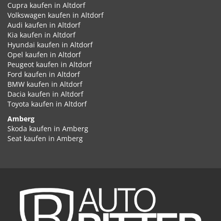
Cupra kaufen in Altdorf
Volkswagen kaufen in Altdorf
Audi kaufen in Altdorf
Kia kaufen in Altdorf
Hyundai kaufen in Altdorf
Opel kaufen in Altdorf
Peugeot kaufen in Altdorf
Ford kaufen in Altdorf
BMW kaufen in Altdorf
Dacia kaufen in Altdorf
Toyota kaufen in Altdorf
Amberg
Skoda kaufen in Amberg
Seat kaufen in Amberg
Cupra kaufen in Amberg
Volkswagen kaufen in Amberg
Audi kaufen in Amberg
Kia kaufen in Amberg
Hyundai kaufen in Amberg
Opel kaufen in Amberg
Peugeot kaufen in Amberg
Ford kaufen in Amberg