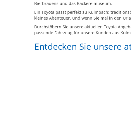
Bierbrauens und das Bäckereimuseum.
Ein Toyota passt perfekt zu Kulmbach: tradition
kleines Abenteuer. Und wenn Sie mal in den Urlaub
Durchstöbern Sie unsere aktuellen Toyota Angebo
passende Fahrzeug für unsere Kunden aus Kulmb
Entdecken Sie unsere 