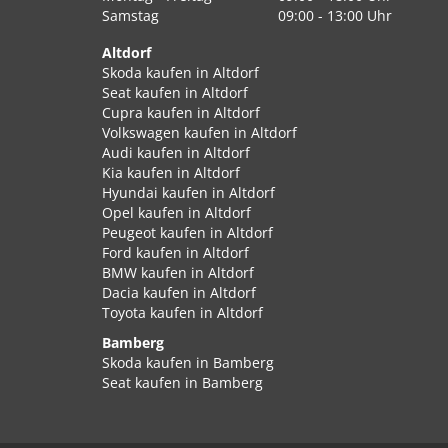
Samstag
09:00 - 13:00 Uhr
Altdorf
Skoda kaufen in Altdorf
Seat kaufen in Altdorf
Cupra kaufen in Altdorf
Volkswagen kaufen in Altdorf
Audi kaufen in Altdorf
Kia kaufen in Altdorf
Hyundai kaufen in Altdorf
Opel kaufen in Altdorf
Peugeot kaufen in Altdorf
Ford kaufen in Altdorf
BMW kaufen in Altdorf
Dacia kaufen in Altdorf
Toyota kaufen in Altdorf
Bamberg
Skoda kaufen in Bamberg
Seat kaufen in Bamberg
Cupra kaufen in Bamberg
Volkswagen kaufen in Bamberg
Audi kaufen in Bamberg