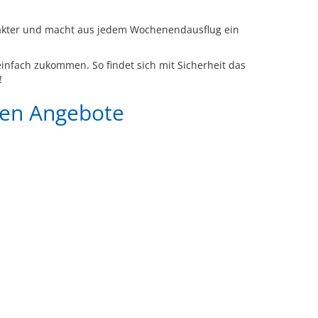
harakter und macht aus jedem Wochenendausflug ein
infach zukommen. So findet sich mit Sicherheit das
!
gen Angebote