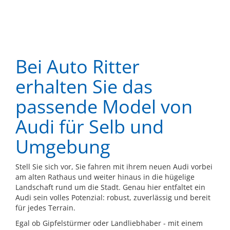
Bei Auto Ritter
erhalten Sie das
passende Model von
Audi für Selb und
Umgebung
Stell Sie sich vor, Sie fahren mit ihrem neuen Audi vorbei
am alten Rathaus und weiter hinaus in die hügelige
Landschaft rund um die Stadt. Genau hier entfaltet ein
Audi sein volles Potenzial: robust, zuverlässig und bereit
für jedes Terrain.
Egal ob Gipfelstürmer oder Landliebhaber - mit einem