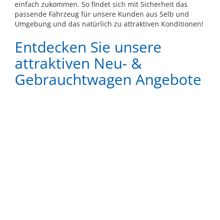
einfach zukommen. So findet sich mit Sicherheit das
passende Fahrzeug für unsere Kunden aus Selb und
Umgebung und das natürlich zu attraktiven Konditionen!
Entdecken Sie unsere
attraktiven Neu- &
Gebrauchtwagen Angebote