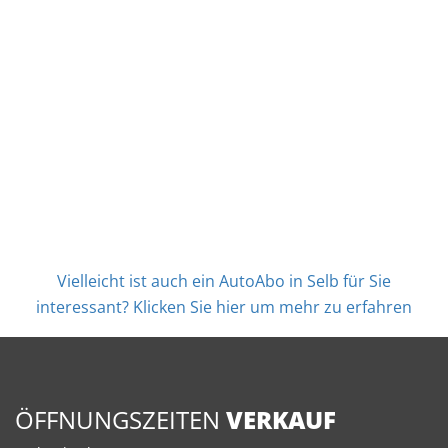
Vielleicht ist auch ein AutoAbo in Selb für Sie
interessant? Klicken Sie hier um mehr zu erfahren
ÖFFNUNGSZEITEN
VERKAUF