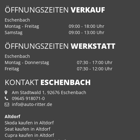
ÖFFNUNGSZEITEN
VERKAUF
Eschenbach
Montag - Freitag
09:00 - 18:00 Uhr
Samstag
09:00 - 13:00 Uhr
ÖFFNUNGSZEITEN
WERKSTATT
Eschenbach
Montag - Donnerstag
07:30 - 17:00 Uhr
Freitag
07:30 - 12:00 Uhr
KONTAKT
ESCHENBACH
Am Stadtwald 1, 92676 Eschenbach
09645 918071-0
info@auto-ritter.de
Altdorf
Skoda kaufen in Altdorf
Seat kaufen in Altdorf
Cupra kaufen in Altdorf