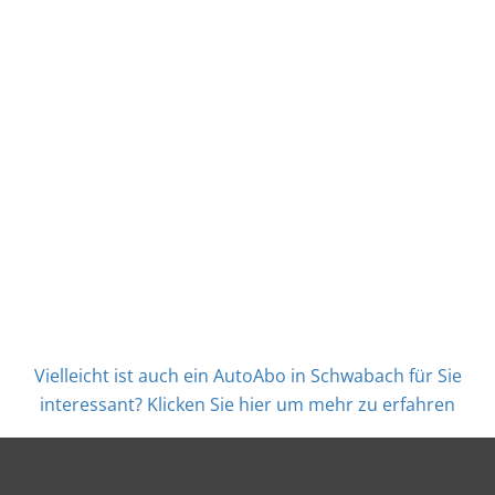
Vielleicht ist auch ein AutoAbo in Schwabach für Sie
interessant? Klicken Sie hier um mehr zu erfahren