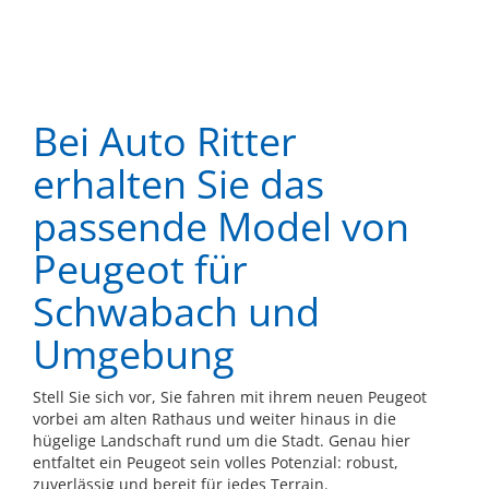
Bei Auto Ritter
erhalten Sie das
passende Model von
Peugeot für
Schwabach und
Umgebung
Stell Sie sich vor, Sie fahren mit ihrem neuen Peugeot
vorbei am alten Rathaus und weiter hinaus in die
hügelige Landschaft rund um die Stadt. Genau hier
entfaltet ein Peugeot sein volles Potenzial: robust,
zuverlässig und bereit für jedes Terrain.