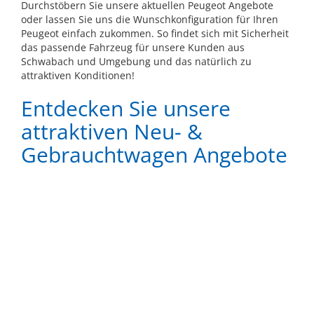
Durchstöbern Sie unsere aktuellen Peugeot Angebote
oder lassen Sie uns die Wunschkonfiguration für Ihren
Peugeot einfach zukommen. So findet sich mit Sicherheit
das passende Fahrzeug für unsere Kunden aus
Schwabach und Umgebung und das natürlich zu
attraktiven Konditionen!
Entdecken Sie unsere
attraktiven Neu- &
Gebrauchtwagen Angebote