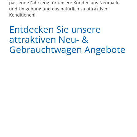
passende Fahrzeug für unsere Kunden aus Neumarkt
und Umgebung und das natürlich zu attraktiven
Konditionen!
Entdecken Sie unsere
attraktiven Neu- &
Gebrauchtwagen Angebote