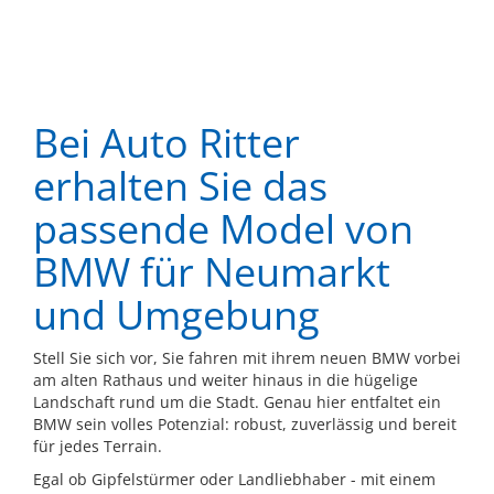
Bei Auto Ritter
erhalten Sie das
passende Model von
BMW für Neumarkt
und Umgebung
Stell Sie sich vor, Sie fahren mit ihrem neuen BMW vorbei
am alten Rathaus und weiter hinaus in die hügelige
Landschaft rund um die Stadt. Genau hier entfaltet ein
BMW sein volles Potenzial: robust, zuverlässig und bereit
für jedes Terrain.
Egal ob Gipfelstürmer oder Landliebhaber - mit einem