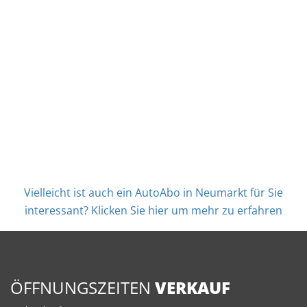
Vielleicht ist auch ein AutoAbo in Neumarkt für Sie
interessant? Klicken Sie hier um mehr zu erfahren
ÖFFNUNGSZEITEN
VERKAUF