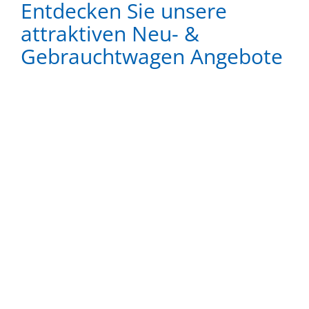
Entdecken Sie unsere
attraktiven Neu- &
Gebrauchtwagen Angebote