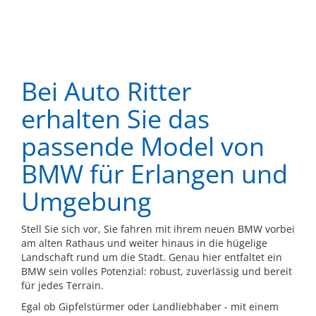
Bei Auto Ritter
erhalten Sie das
passende Model von
BMW für Erlangen und
Umgebung
Stell Sie sich vor, Sie fahren mit ihrem neuen BMW vorbei
am alten Rathaus und weiter hinaus in die hügelige
Landschaft rund um die Stadt. Genau hier entfaltet ein
BMW sein volles Potenzial: robust, zuverlässig und bereit
für jedes Terrain.
Egal ob Gipfelstürmer oder Landliebhaber - mit einem