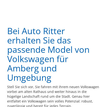
Bei Auto Ritter
erhalten Sie das
passende Model von
Volkswagen für
Amberg und
Umgebung
Stell Sie sich vor, Sie fahren mit ihrem neuen Volkswagen
vorbei am alten Rathaus und weiter hinaus in die
hügelige Landschaft rund um die Stadt. Genau hier
entfaltet ein Volkswagen sein volles Potenzial: robust,
zuverlässig und bereit für jedes Terrain.