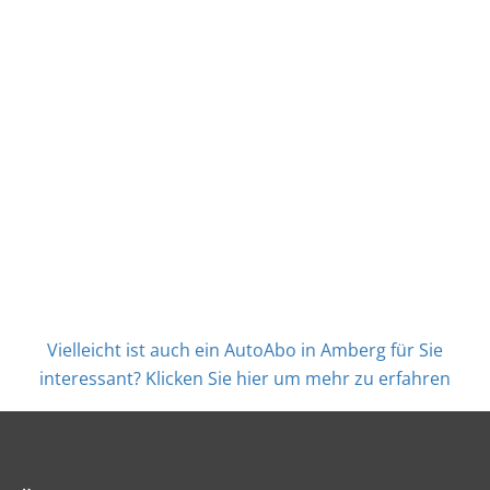
Vielleicht ist auch ein AutoAbo in Amberg für Sie
interessant? Klicken Sie hier um mehr zu erfahren