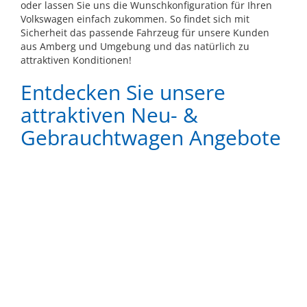
oder lassen Sie uns die Wunschkonfiguration für Ihren
Volkswagen einfach zukommen. So findet sich mit
Sicherheit das passende Fahrzeug für unsere Kunden
aus Amberg und Umgebung und das natürlich zu
attraktiven Konditionen!
Entdecken Sie unsere
attraktiven Neu- &
Gebrauchtwagen Angebote