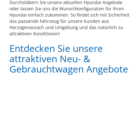
Durchstöbern Sie unsere aktuellen Hyundai Angebote
oder lassen Sie uns die Wunschkonfiguration für Ihren
Hyundai einfach zukommen. So findet sich mit Sicherheit
das passende Fahrzeug für unsere Kunden aus
Herzogenaurach und Umgebung und das natürlich zu
attraktiven Konditionen!
Entdecken Sie unsere
attraktiven Neu- &
Gebrauchtwagen Angebote