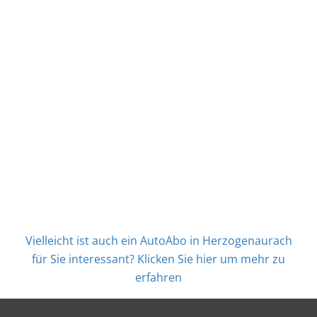
Vielleicht ist auch ein AutoAbo in Herzogenaurach
für Sie interessant? Klicken Sie hier um mehr zu
erfahren