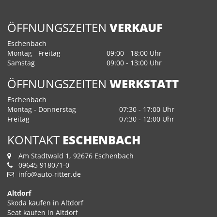
ÖFFNUNGSZEITEN
VERKAUF
Eschenbach
Montag - Freitag
09:00 - 18:00 Uhr
Samstag
09:00 - 13:00 Uhr
ÖFFNUNGSZEITEN
WERKSTATT
Eschenbach
Montag - Donnerstag
07:30 - 17:00 Uhr
Freitag
07:30 - 12:00 Uhr
KONTAKT
ESCHENBACH
Am Stadtwald 1, 92676 Eschenbach
09645 918071-0
info@auto-ritter.de
Altdorf
Skoda kaufen in Altdorf
Seat kaufen in Altdorf