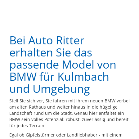
Bei Auto Ritter
erhalten Sie das
passende Model von
BMW für Kulmbach
und Umgebung
Stell Sie sich vor, Sie fahren mit ihrem neuen BMW vorbei
am alten Rathaus und weiter hinaus in die hügelige
Landschaft rund um die Stadt. Genau hier entfaltet ein
BMW sein volles Potenzial: robust, zuverlässig und bereit
für jedes Terrain.
Egal ob Gipfelstürmer oder Landliebhaber - mit einem