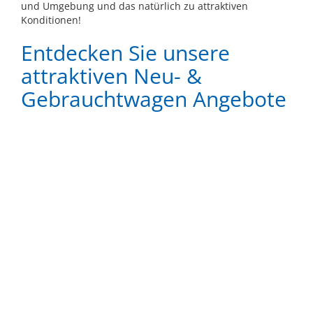
und Umgebung und das natürlich zu attraktiven
Konditionen!
Entdecken Sie unsere
attraktiven Neu- &
Gebrauchtwagen Angebote