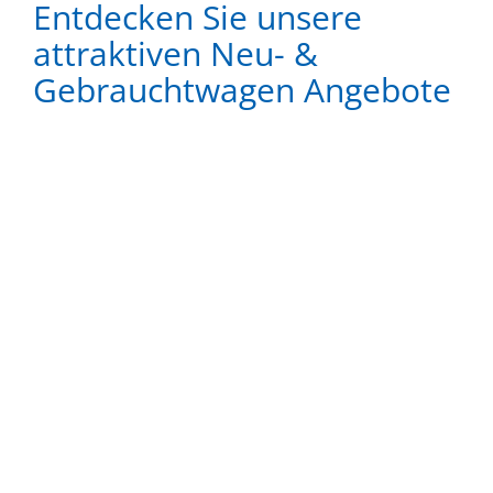
Entdecken Sie unsere
attraktiven Neu- &
Gebrauchtwagen Angebote