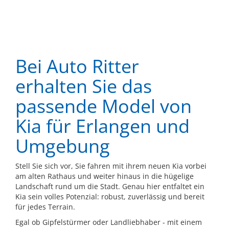
Bei Auto Ritter
erhalten Sie das
passende Model von
Kia für Erlangen und
Umgebung
Stell Sie sich vor, Sie fahren mit ihrem neuen Kia vorbei
am alten Rathaus und weiter hinaus in die hügelige
Landschaft rund um die Stadt. Genau hier entfaltet ein
Kia sein volles Potenzial: robust, zuverlässig und bereit
für jedes Terrain.
Egal ob Gipfelstürmer oder Landliebhaber - mit einem