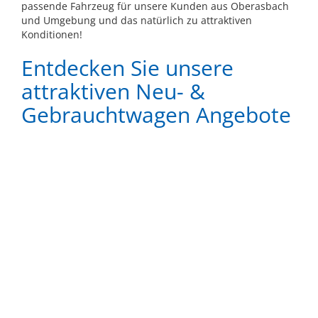
passende Fahrzeug für unsere Kunden aus Oberasbach
und Umgebung und das natürlich zu attraktiven
Konditionen!
Entdecken Sie unsere
attraktiven Neu- &
Gebrauchtwagen Angebote