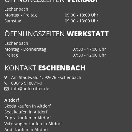
Eschenbach
Montag - Freitag
09:00 - 18:00 Uhr
Samstag
09:00 - 13:00 Uhr
ÖFFNUNGSZEITEN
WERKSTATT
Eschenbach
Montag - Donnerstag
07:30 - 17:00 Uhr
Freitag
07:30 - 12:00 Uhr
KONTAKT
ESCHENBACH
Am Stadtwald 1, 92676 Eschenbach
09645 918071-0
info@auto-ritter.de
Altdorf
Skoda kaufen in Altdorf
Seat kaufen in Altdorf
Cupra kaufen in Altdorf
Volkswagen kaufen in Altdorf
Audi kaufen in Altdorf