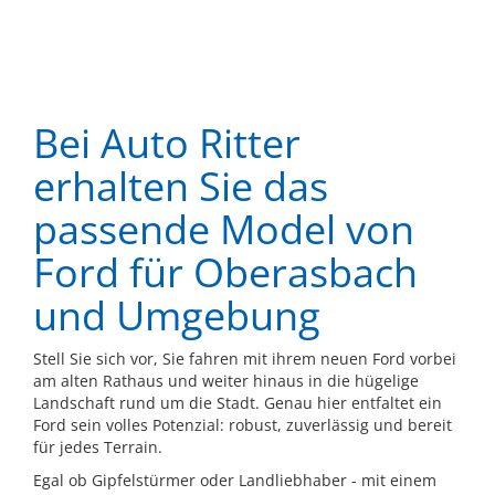
Bei Auto Ritter
erhalten Sie das
passende Model von
Ford für Oberasbach
und Umgebung
Stell Sie sich vor, Sie fahren mit ihrem neuen Ford vorbei
am alten Rathaus und weiter hinaus in die hügelige
Landschaft rund um die Stadt. Genau hier entfaltet ein
Ford sein volles Potenzial: robust, zuverlässig und bereit
für jedes Terrain.
Egal ob Gipfelstürmer oder Landliebhaber - mit einem