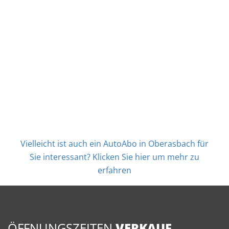
Vielleicht ist auch ein AutoAbo in Oberasbach für
Sie interessant? Klicken Sie hier um mehr zu
erfahren
ÖFFNUNGSZEITEN
VERKAUF