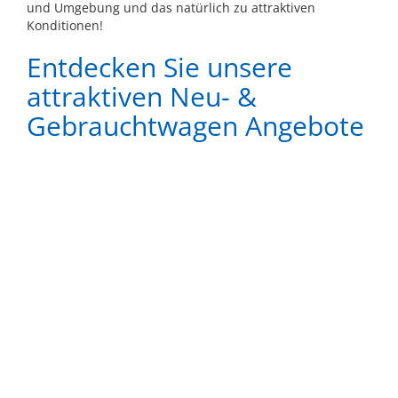
und Umgebung und das natürlich zu attraktiven
Konditionen!
Entdecken Sie unsere
attraktiven Neu- &
Gebrauchtwagen Angebote