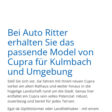
Bei Auto Ritter
erhalten Sie das
passende Model von
Cupra für Kulmbach
und Umgebung
Stell Sie sich vor, Sie fahren mit ihrem neuen Cupra
vorbei am alten Rathaus und weiter hinaus in die
hügelige Landschaft rund um die Stadt. Genau hier
entfaltet ein Cupra sein volles Potenzial: robust,
zuverlässig und bereit für jedes Terrain.
Egal ob Gipfelstürmer oder Landliebhaber - mit einem