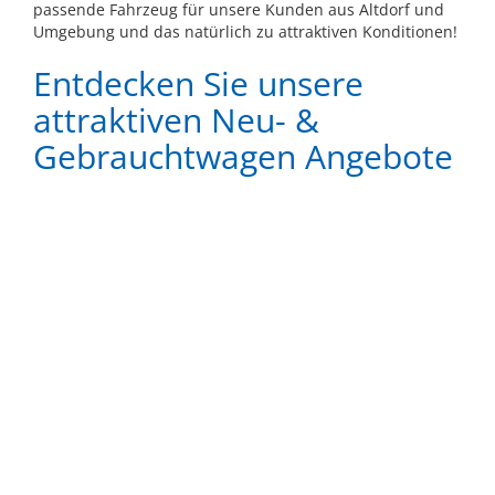
passende Fahrzeug für unsere Kunden aus Altdorf und
Umgebung und das natürlich zu attraktiven Konditionen!
Entdecken Sie unsere
attraktiven Neu- &
Gebrauchtwagen Angebote