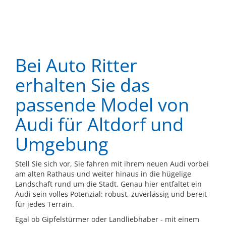
Bei Auto Ritter
erhalten Sie das
passende Model von
Audi für Altdorf und
Umgebung
Stell Sie sich vor, Sie fahren mit ihrem neuen Audi vorbei
am alten Rathaus und weiter hinaus in die hügelige
Landschaft rund um die Stadt. Genau hier entfaltet ein
Audi sein volles Potenzial: robust, zuverlässig und bereit
für jedes Terrain.
Egal ob Gipfelstürmer oder Landliebhaber - mit einem