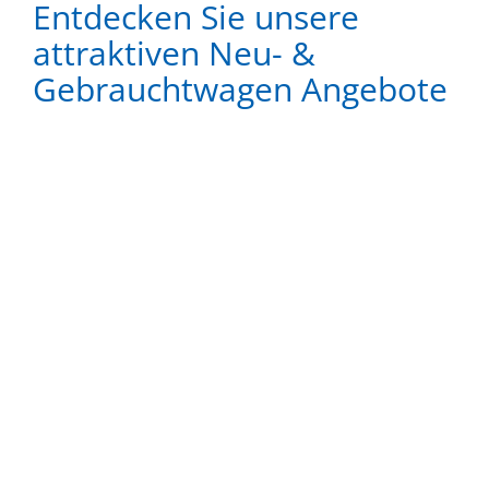
Entdecken Sie unsere
attraktiven Neu- &
Gebrauchtwagen Angebote