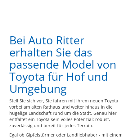
Bei Auto Ritter
erhalten Sie das
passende Model von
Toyota für Hof und
Umgebung
Stell Sie sich vor, Sie fahren mit ihrem neuen Toyota
vorbei am alten Rathaus und weiter hinaus in die
hügelige Landschaft rund um die Stadt. Genau hier
entfaltet ein Toyota sein volles Potenzial: robust,
zuverlässig und bereit für jedes Terrain.
Egal ob Gipfelstürmer oder Landliebhaber - mit einem