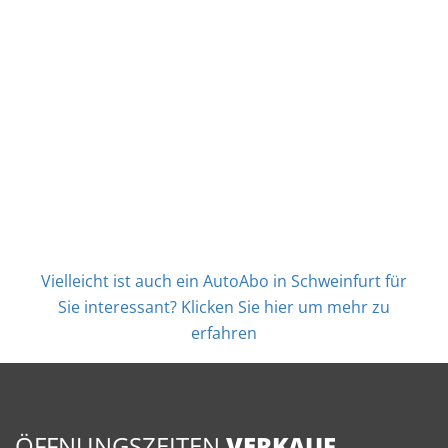
Vielleicht ist auch ein AutoAbo in Schweinfurt für
Sie interessant? Klicken Sie hier um mehr zu
erfahren
ÖFFNUNGSZEITEN
VERKAUF