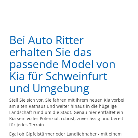
Bei Auto Ritter
erhalten Sie das
passende Model von
Kia für Schweinfurt
und Umgebung
Stell Sie sich vor, Sie fahren mit ihrem neuen Kia vorbei
am alten Rathaus und weiter hinaus in die hügelige
Landschaft rund um die Stadt. Genau hier entfaltet ein
Kia sein volles Potenzial: robust, zuverlässig und bereit
für jedes Terrain.
Egal ob Gipfelstürmer oder Landliebhaber - mit einem