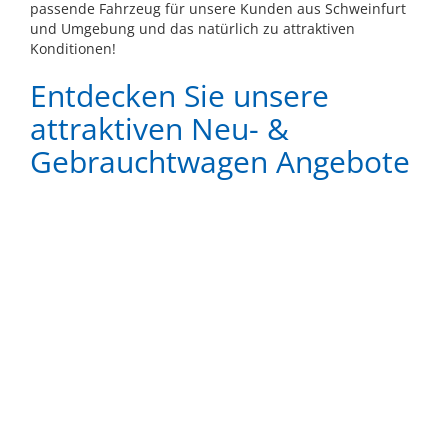
passende Fahrzeug für unsere Kunden aus Schweinfurt
und Umgebung und das natürlich zu attraktiven
Konditionen!
Entdecken Sie unsere
attraktiven Neu- &
Gebrauchtwagen Angebote