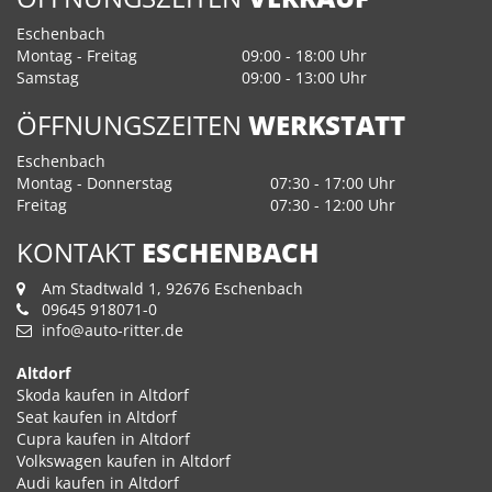
Eschenbach
Montag - Freitag
09:00 - 18:00 Uhr
Samstag
09:00 - 13:00 Uhr
ÖFFNUNGSZEITEN
WERKSTATT
Eschenbach
Montag - Donnerstag
07:30 - 17:00 Uhr
Freitag
07:30 - 12:00 Uhr
KONTAKT
ESCHENBACH
Am Stadtwald 1, 92676 Eschenbach
09645 918071-0
info@auto-ritter.de
Altdorf
Skoda kaufen in Altdorf
Seat kaufen in Altdorf
Cupra kaufen in Altdorf
Volkswagen kaufen in Altdorf
Audi kaufen in Altdorf