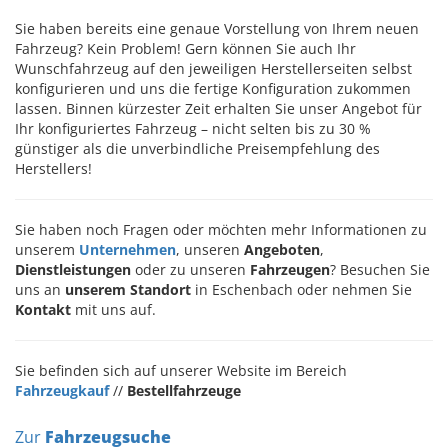
Sie haben bereits eine genaue Vorstellung von Ihrem neuen
Fahrzeug? Kein Problem! Gern können Sie auch Ihr
Wunschfahrzeug auf den jeweiligen Herstellerseiten selbst
konfigurieren und uns die fertige Konfiguration zukommen
lassen. Binnen kürzester Zeit erhalten Sie unser Angebot für
Ihr konfiguriertes Fahrzeug – nicht selten bis zu 30 %
günstiger als die unverbindliche Preisempfehlung des
Herstellers!
Sie haben noch Fragen oder möchten mehr Informationen zu
unserem
Unternehmen
, unseren
Angeboten
,
Dienstleistungen
oder zu unseren
Fahrzeugen
? Besuchen Sie
uns an
unserem Standort
in Eschenbach oder nehmen Sie
Kontakt
mit uns auf.
Sie befinden sich auf unserer Website im Bereich
Fahrzeugkauf
//
Bestellfahrzeuge
Zur
Fahrzeugsuche