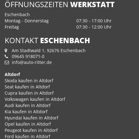
ÖFFNUNGSZEITEN
WERKSTATT
Eschenbach
Montag - Donnerstag
07:30 - 17:00 Uhr
Freitag
07:30 - 12:00 Uhr
KONTAKT
ESCHENBACH
Am Stadtwald 1, 92676 Eschenbach
09645 918071-0
info@auto-ritter.de
Altdorf
Skoda kaufen in Altdorf
Seat kaufen in Altdorf
Cupra kaufen in Altdorf
Volkswagen kaufen in Altdorf
Audi kaufen in Altdorf
Kia kaufen in Altdorf
Hyundai kaufen in Altdorf
Opel kaufen in Altdorf
Peugeot kaufen in Altdorf
Ford kaufen in Altdorf